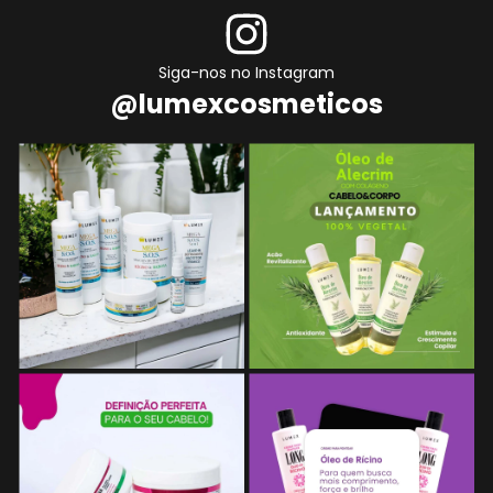
Siga-nos no Instagram
@lumexcosmeticos