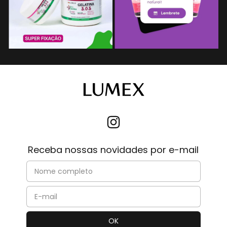
Receba nossas novidades por e-mail