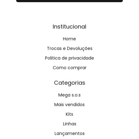
Institucional
Home
Trocas e Devoluções
Politica de privacidade
Como comprar
Categorias
Mega s.o.s
Mais vendidos
Kits
Linhas
Lançamentos