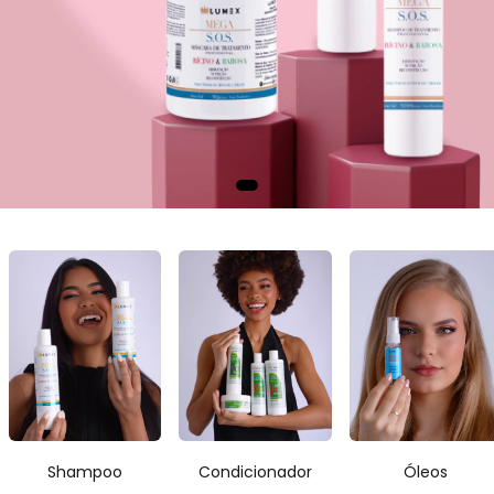
Shampoo
Condicionador
Óleos