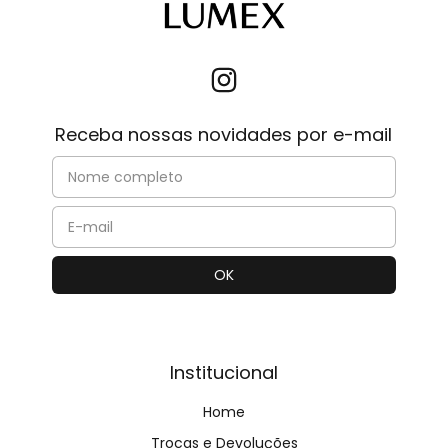
Receba nossas novidades por e-mail
Institucional
Home
Trocas e Devoluções