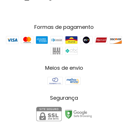
Formas de pagamento
Meios de envio
Segurança