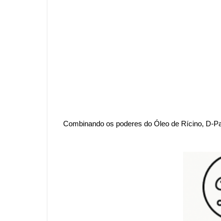
Combinando os poderes do Óleo de Rícino, D-Pant