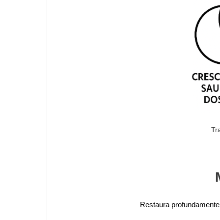
Tr
Restaura profundamente, 