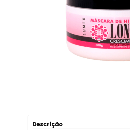
Descrição