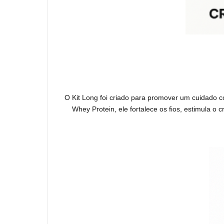
O Kit Long foi criado para promover um cuidado c
Whey Protein, ele fortalece os fios, estimula o c