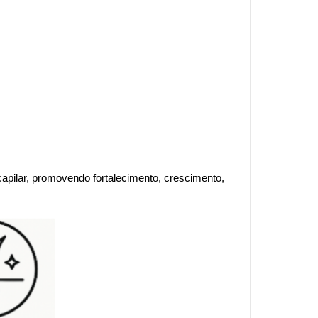
apilar, promovendo fortalecimento, crescimento, 